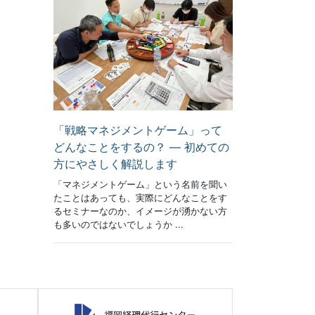
「戦略マネジメントゲーム」って
どんなことをするの？ ― 初めての
方にやさしく解説します
「マネジメントゲーム」という名前を聞い
たことはあっても、実際にどんなことをす
るセミナーなのか、イメージが湧かない方
も多いのではないでしょうか ...