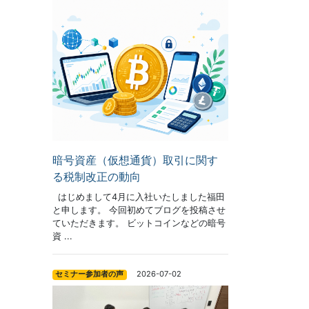
暗号資産（仮想通貨）取引に関す
る税制改正の動向
はじめまして4月に入社いたしました福田
と申します。 今回初めてブログを投稿させ
ていただきます。 ビットコインなどの暗号
資 ...
2026-07-02
セミナー参加者の声