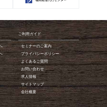
ご利用ガイド
へ
セミナーのご案内
へ
プライバシーポリシー
よくあるご質問
お問い合わせ
求人情報
サイトマップ
会社概要