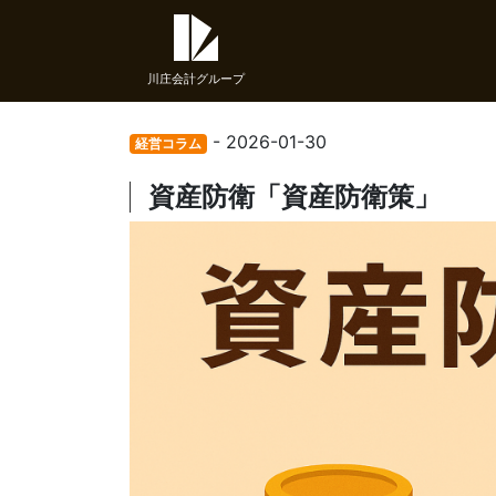
川庄会計グループ
- 2026-01-30
経営コラム
資産防衛「資産防衛策」