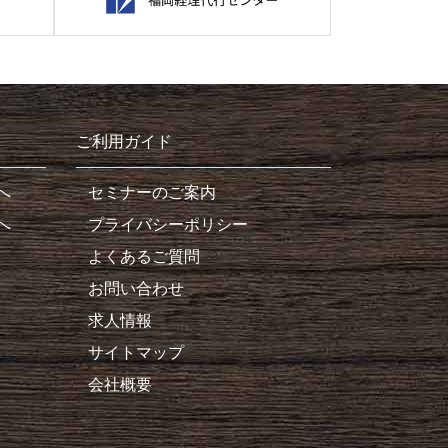
ご利用ガイド
へ
セミナーのご案内
へ
プライバシーポリシー
よくあるご質問
お問い合わせ
求人情報
サイトマップ
会社概要