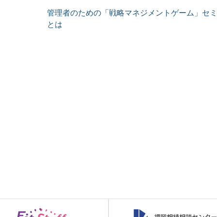
管理者のための「戦略マネジメントゲーム」セ
とは