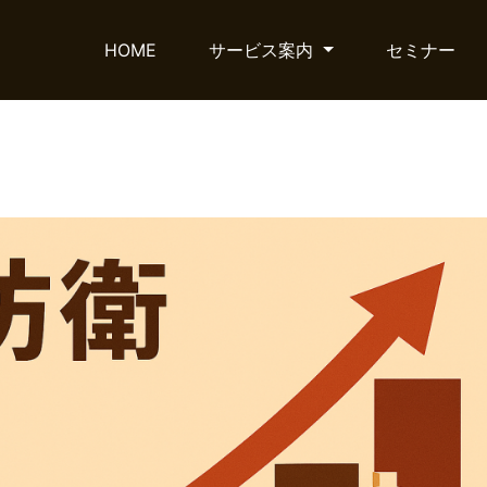
HOME
サービス案内
セミナー