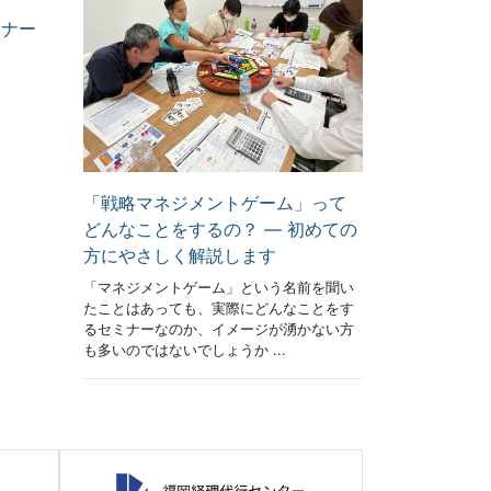
ミナー
「戦略マネジメントゲーム」って
どんなことをするの？ ― 初めての
方にやさしく解説します
「マネジメントゲーム」という名前を聞い
たことはあっても、実際にどんなことをす
るセミナーなのか、イメージが湧かない方
も多いのではないでしょうか ...