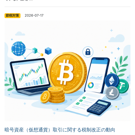
2026-07-17
節税対策
暗号資産（仮想通貨）取引に関する税制改正の動向