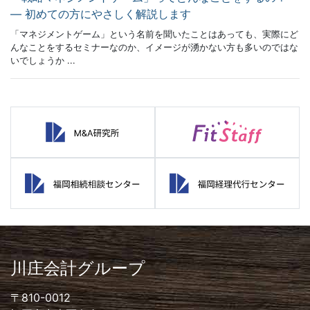
― 初めての方にやさしく解説します
「マネジメントゲーム」という名前を聞いたことはあっても、実際にど
んなことをするセミナーなのか、イメージが湧かない方も多いのではな
いでしょうか ...
川庄会計グループ
〒810-0012