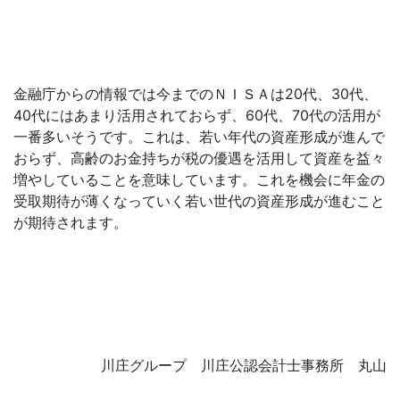
金融庁からの情報では今までのＮＩＳＡは20代、30代、
40代にはあまり活用されておらず、60代、70代の活用が
一番多いそうです。これは、若い年代の資産形成が進んで
おらず、高齢のお金持ちが税の優遇を活用して資産を益々
増やしていることを意味しています。これを機会に年金の
受取期待が薄くなっていく若い世代の資産形成が進むこと
が期待されます。
川庄グループ 川庄公認会計士事務所 丸山