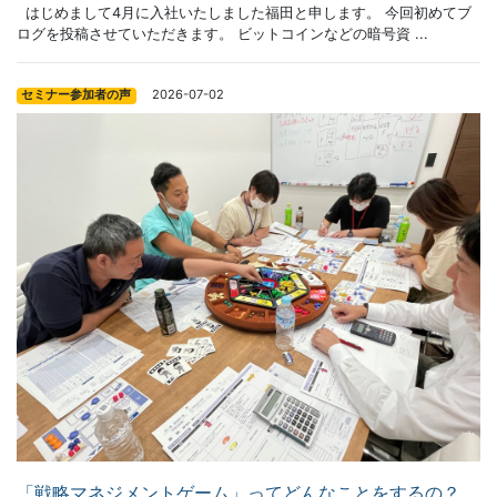
はじめまして4月に入社いたしました福田と申します。 今回初めてブ
ログを投稿させていただきます。 ビットコインなどの暗号資 ...
2026-07-02
セミナー参加者の声
「戦略マネジメントゲーム」ってどんなことをするの？