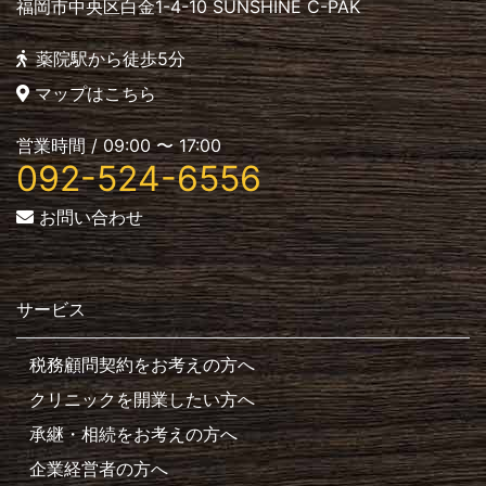
福岡市中央区白金1-4-10 SUNSHINE C-PAK
薬院駅から徒歩5分
マップはこちら
営業時間 / 09:00 〜 17:00
092-524-6556
お問い合わせ
サービス
税務顧問契約をお考えの方へ
クリニックを開業したい方へ
承継・相続をお考えの方へ
企業経営者の方へ