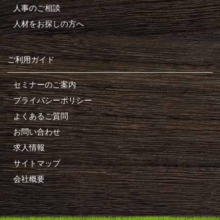
人事のご相談
人材をお探しの方へ
ご利用ガイド
セミナーのご案内
プライバシーポリシー
よくあるご質問
お問い合わせ
求人情報
サイトマップ
会社概要