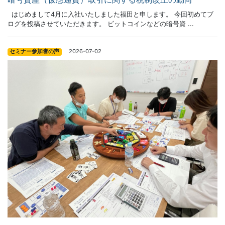
はじめまして4月に入社いたしました福田と申します。 今回初めてブ
ログを投稿させていただきます。 ビットコインなどの暗号資 ...
2026-07-02
セミナー参加者の声