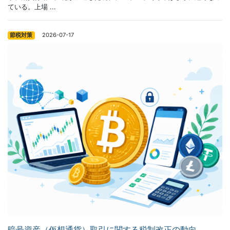
ている。上場 ...
2026-07-17
節税対策
暗号資産（仮想通貨）取引に関する税制改正の動向