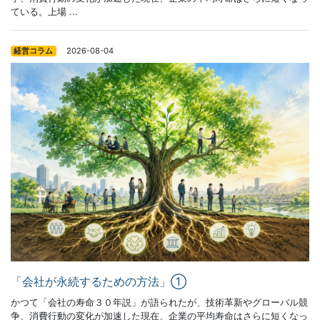
ている。上場 ...
2026-08-04
経営コラム
「会社が永続するための方法」①
かつて「会社の寿命３０年説」が語られたが、技術革新やグローバル競
争、消費行動の変化が加速した現在、企業の平均寿命はさらに短くなっ