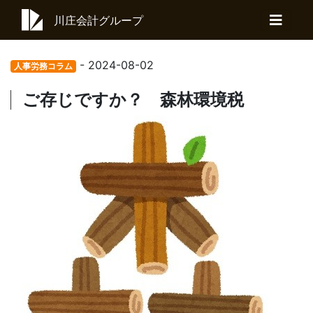
川庄会計グループ
- 2024-08-02
人事労務コラム
ご存じですか？ 森林環境税