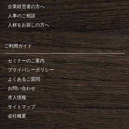
企業経営者の方へ
人事のご相談
人材をお探しの方へ
ご利用ガイド
セミナーのご案内
プライバシーポリシー
よくあるご質問
お問い合わせ
求人情報
サイトマップ
会社概要