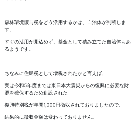
森林環境譲与税をどう活用するかは、自治体が判断しま
す。
すぐの活用が見込めず、基金として積み立てた自治体もあ
るようです。
ちなみに住民税として増税されたかと言えば、
実は令和5年度までは東日本大震災からの復興に必要な財
源を確保するため創設された
復興特別税が年間1,000円徴収されておりましたので、
結果的に徴収金額は変わっておりません。