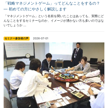
「戦略マネジメントゲーム」ってどんなことをするの？
― 初めての方にやさしく解説します
「マネジメントゲーム」という名前を聞いたことはあっても、実際にど
んなことをするセミナーなのか、イメージが湧かない方も多いのではな
いでしょうか ...
2026-07-01
セミナー参加者の声