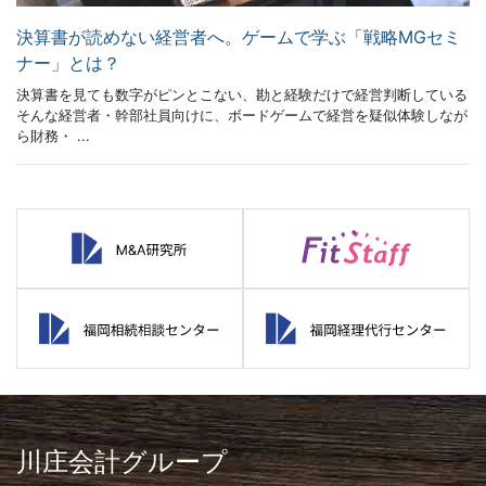
決算書が読めない経営者へ。ゲームで学ぶ「戦略MGセミ
ナー」とは？
決算書を見ても数字がピンとこない、勘と経験だけで経営判断している
そんな経営者・幹部社員向けに、ボードゲームで経営を疑似体験しなが
ら財務・ ...
川庄会計グループ