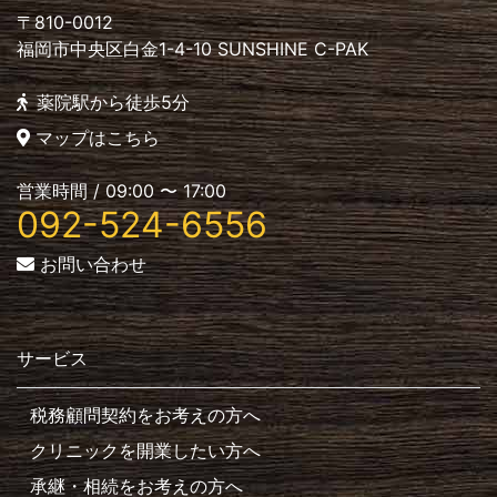
〒810-0012
福岡市中央区白金1-4-10 SUNSHINE C-PAK
薬院駅から徒歩5分
マップはこちら
営業時間 / 09:00 〜 17:00
092-524-6556
お問い合わせ
サービス
税務顧問契約をお考えの方へ
クリニックを開業したい方へ
承継・相続をお考えの方へ