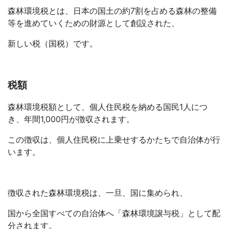
森林環境税とは、日本の国土の約7割を占める森林の整備
等を進めていくための財源として創設された、
新しい税（国税）です。
税額
森林環境税額として、個人住民税を納める国民1人につ
き、年間1,000円が徴収されます。
この徴収は、個人住民税に上乗せするかたちで自治体が行
います。
徴収された森林環境税は、一旦、国に集められ、
国から全国すべての自治体へ「森林環境譲与税」として配
分されます。