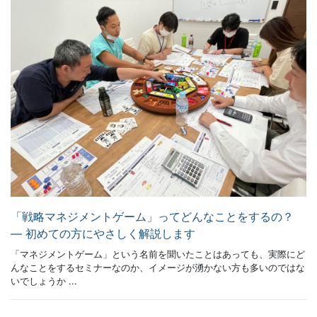
「戦略マネジメントゲーム」ってどんなことをするの？
― 初めての方にやさしく解説します
「マネジメントゲーム」という名前を聞いたことはあっても、実際にど
んなことをするセミナーなのか、イメージが湧かない方も多いのではな
いでしょうか ...