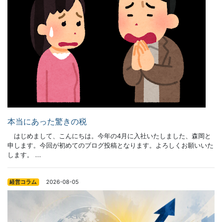
本当にあった驚きの税
はじめまして、こんにちは。今年の4月に入社いたしました、森岡と
申します。今回が初めてのブログ投稿となります。よろしくお願いいた
します。 ...
2026-08-05
経営コラム