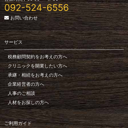
092-524-6556
お問い合わせ
サービス
税務顧問契約をお考えの方へ
クリニックを開業したい方へ
承継・相続をお考えの方へ
企業経営者の方へ
人事のご相談
人材をお探しの方へ
ご利用ガイド