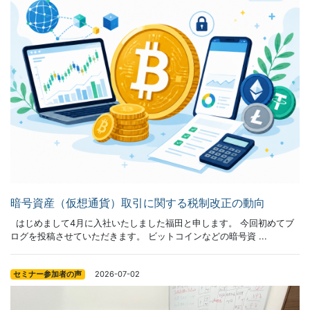
暗号資産（仮想通貨）取引に関する税制改正の動向
はじめまして4月に入社いたしました福田と申します。 今回初めてブ
ログを投稿させていただきます。 ビットコインなどの暗号資 ...
2026-07-02
セミナー参加者の声