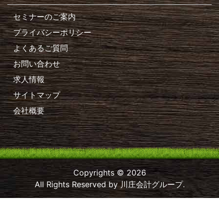
セミナーのご案内
プライバシーポリシー
よくあるご質問
お問い合わせ
求人情報
サイトマップ
会社概要
Copyrights © 2026
All Rights Reserved by 川庄会計グループ.