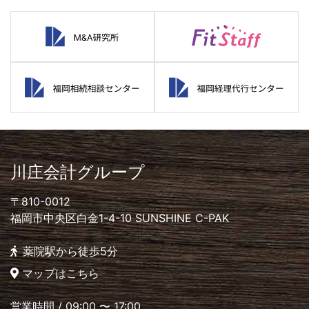
川庄会計グループ
〒810-0012
福岡市中央区白金1-4-10 SUNSHINE C-PAK
薬院駅から徒歩5分
マップはこちら
営業時間 / 09:00 〜 17:00