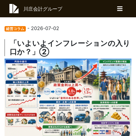
川庄会計グループ
- 2026-07-02
経営コラム
「いよいよインフレーションの入り
口か？」②