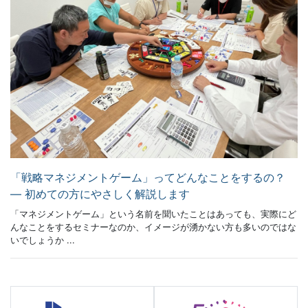
「戦略マネジメントゲーム」ってどんなことをするの？
― 初めての方にやさしく解説します
「マネジメントゲーム」という名前を聞いたことはあっても、実際にど
んなことをするセミナーなのか、イメージが湧かない方も多いのではな
いでしょうか ...