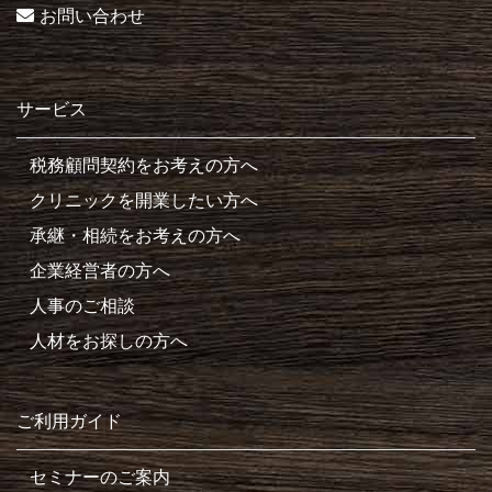
お問い合わせ
サービス
税務顧問契約をお考えの方へ
クリニックを開業したい方へ
承継・相続をお考えの方へ
企業経営者の方へ
人事のご相談
人材をお探しの方へ
ご利用ガイド
セミナーのご案内