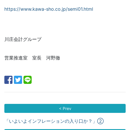
https://www.kawa-sho.co.jp/semi01.html
川庄会計グループ
営業推進室 室長 河野徹
< Prev
「いよいよインフレーションの入り口か？」②