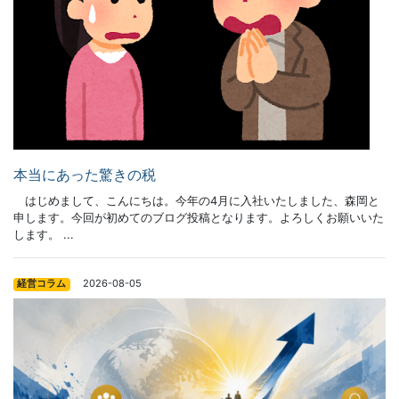
本当にあった驚きの税
はじめまして、こんにちは。今年の4月に入社いたしました、森岡と
申します。今回が初めてのブログ投稿となります。よろしくお願いいた
します。 ...
2026-08-05
経営コラム