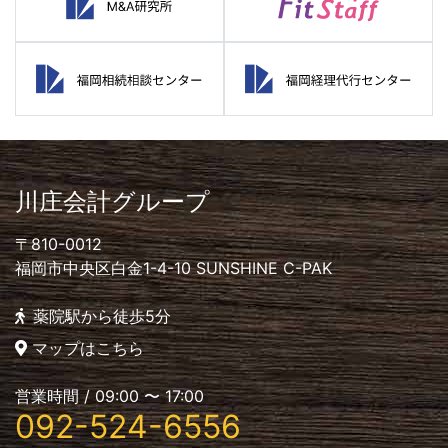
川庄会計グループ
〒810-0012
福岡市中央区白金1-4-10 SUNSHINE C-PAK
薬院駅から徒歩5分
マップはこちら
営業時間 / 09:00 〜 17:00
092-524-6556