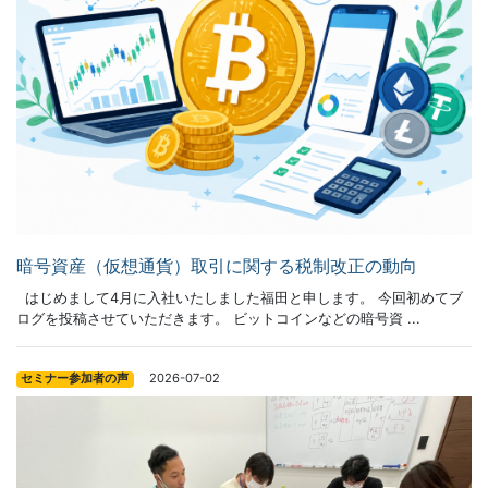
暗号資産（仮想通貨）取引に関する税制改正の動向
はじめまして4月に入社いたしました福田と申します。 今回初めてブ
ログを投稿させていただきます。 ビットコインなどの暗号資 ...
2026-07-02
セミナー参加者の声