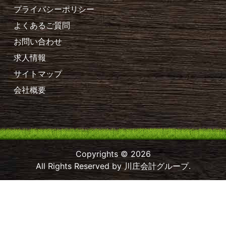
プライバシーポリシー
よくあるご質問
お問い合わせ
求人情報
サイトマップ
会社概要
Copyrights © 2026
All Rights Reserved by 川庄会計グループ.