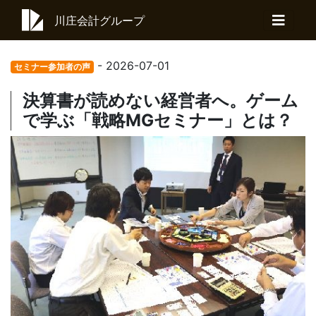
川庄会計グループ
- 2026-07-01
セミナー参加者の声
決算書が読めない経営者へ。ゲーム
で学ぶ「戦略MGセミナー」とは？