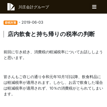
川庄会計グループ
- 2019-06-03
節税対策
店内飲食と持ち帰りの税率の判断
前回に引き続き、消費税の軽減税率についてお話ししよう
と思います。
皆さんもご存じの通り令和元年10月1日以降、飲食料品に
は軽減税率が適用されます。しかし、お店で飲食した場合
は軽減税率が適用されず、10％の消費税がとられてしまい
ます。