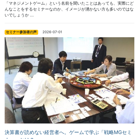
「マネジメントゲーム」という名前を聞いたことはあっても、実際にど
んなことをするセミナーなのか、イメージが湧かない方も多いのではな
いでしょうか ...
2026-07-01
セミナー参加者の声
決算書が読めない経営者へ。ゲームで学ぶ「戦略MGセミ