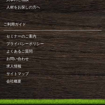
人材をお探しの方へ
ご利用ガイド
セミナーのご案内
プライバシーポリシー
よくあるご質問
お問い合わせ
求人情報
サイトマップ
会社概要