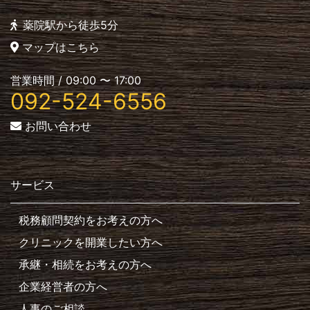
薬院駅から徒歩5分
マップはこちら
営業時間 / 09:00 〜 17:00
092-524-6556
お問い合わせ
サービス
税務顧問契約をお考えの方へ
クリニックを開業したい方へ
承継・相続をお考えの方へ
企業経営者の方へ
人事のご相談