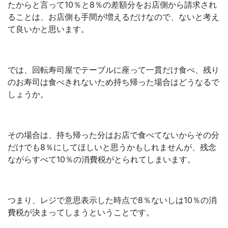
たからと言って10％と8％の差額分をお店側から請求され
ることは、お店側も手間が増えるだけなので、ないと考え
て良いかと思います。
では、回転寿司屋でテーブルに座って一貫だけ食べ、残り
のお寿司は食べきれないため持ち帰った場合はどうなるで
しょうか。
その場合は、持ち帰った分はお店で食べてないからその分
だけでも8％にしてほしいと思うかもしれませんが、残念
ながらすべて10％の消費税がとられてしまいます。
つまり、レジで意思表示した時点で8％ないしは10％の消
費税が決まってしまうということです。