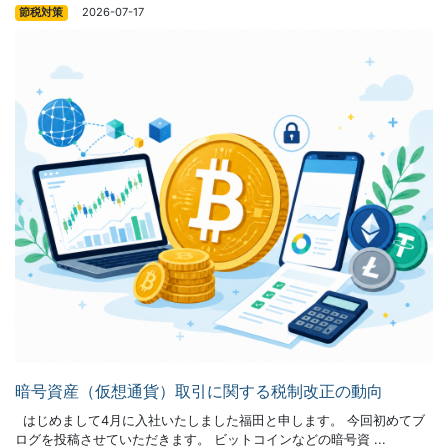
2026-07-17
節税対策
暗号資産（仮想通貨）取引に関する税制改正の動向
はじめまして4月に入社いたしました福田と申します。 今回初めてブ
ログを投稿させていただきます。 ビットコインなどの暗号資 ...