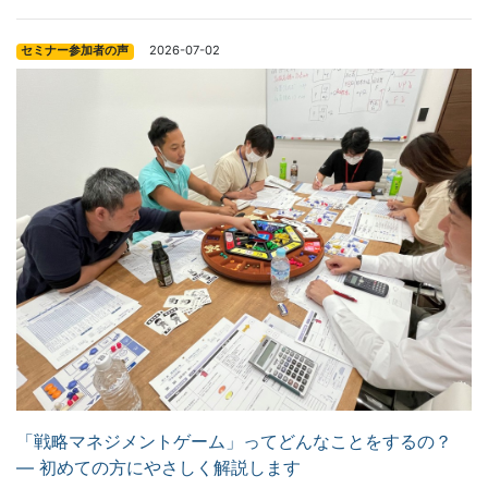
2026-07-02
セミナー参加者の声
「戦略マネジメントゲーム」ってどんなことをするの？
― 初めての方にやさしく解説します