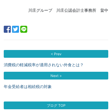
川庄グループ 川庄公認会計士事務所 畠中
< Prev
消費税の軽減税率が適用されない外食とは？
Next >
年金受給者は相続税の対象
ブログ TOP