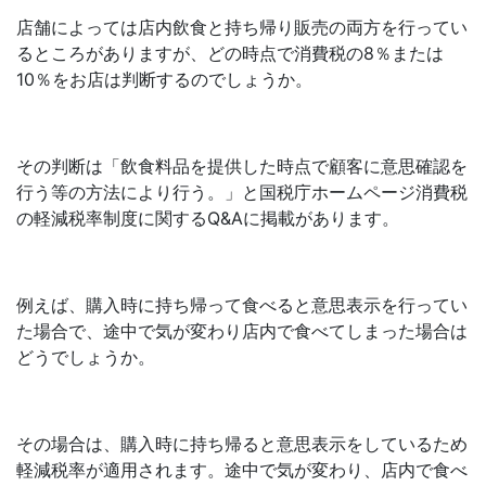
店舗によっては店内飲食と持ち帰り販売の両方を行ってい
るところがありますが、どの時点で消費税の8％または
10％をお店は判断するのでしょうか。
その判断は「飲食料品を提供した時点で顧客に意思確認を
行う等の方法により行う。」と国税庁ホームページ消費税
の軽減税率制度に関するQ&Aに掲載があります。
例えば、購入時に持ち帰って食べると意思表示を行ってい
た場合で、途中で気が変わり店内で食べてしまった場合は
どうでしょうか。
その場合は、購入時に持ち帰ると意思表示をしているため
軽減税率が適用されます。途中で気が変わり、店内で食べ