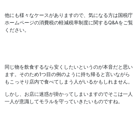
他にも様々なケースがありますので、気になる方は国税庁
ホームページの消費税の軽減税率制度に関するQ&Aをご覧
ください。
同じ物を飲食するなら安くしたいというのが本音だと思い
ます。そのため1つ目の例のように持ち帰ると言いながら
もこっそり店内で食べてしまう人がいるかもしれません。
しかし、お店に迷惑が掛かってしまいますのでそこは一人
一人が意識してモラルを守っていきたいものですね。