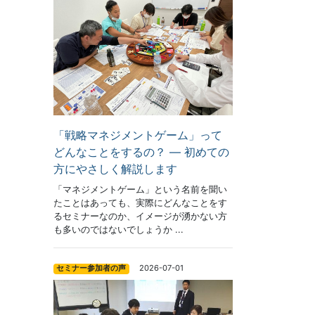
「戦略マネジメントゲーム」って
どんなことをするの？ ― 初めての
方にやさしく解説します
「マネジメントゲーム」という名前を聞い
たことはあっても、実際にどんなことをす
るセミナーなのか、イメージが湧かない方
も多いのではないでしょうか ...
2026-07-01
セミナー参加者の声