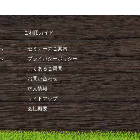
ご利用ガイド
へ
セミナーのご案内
へ
プライバシーポリシー
よくあるご質問
お問い合わせ
求人情報
サイトマップ
会社概要