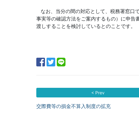
なお、当分の間の対応として、税務署窓口
事実等の確認方法をご案内するもの）に申告
渡しすることを検討しているとのことです。
< Prev
交際費等の損金不算入制度の拡充