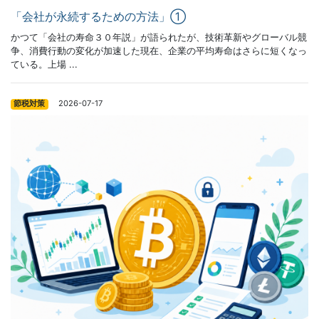
「会社が永続するための方法」①
かつて「会社の寿命３０年説」が語られたが、技術革新やグローバル競
争、消費行動の変化が加速した現在、企業の平均寿命はさらに短くなっ
ている。上場 ...
2026-07-17
節税対策