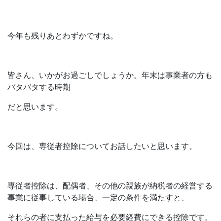
今年も残りあとわずかですね。
皆さん、いかがお過ごしでしょうか。年末は事業者の方も
バタバタする時期
だと思います。
今回は、専従者控除についてお話したいと思います。
専従者控除は、配偶者、その他の親族が納税者の経営する
事業に従事している場合、
一定の条件を満たすと、
それらの者に支払った給与を必要経費にできる控除です。