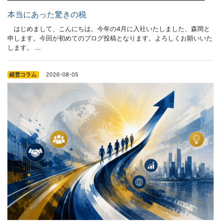
本当にあった驚きの税
はじめまして、こんにちは。今年の4月に入社いたしました、森岡と
申します。今回が初めてのブログ投稿となります。よろしくお願いいた
します。 ...
2026-08-05
経営コラム