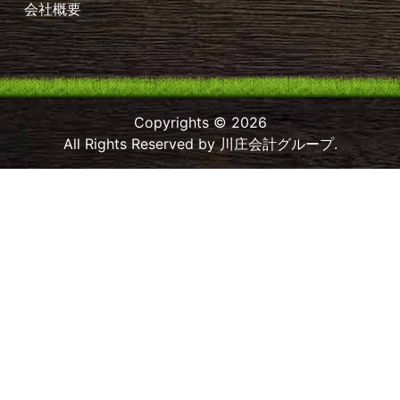
会社概要
Copyrights © 2026
All Rights Reserved by 川庄会計グループ.