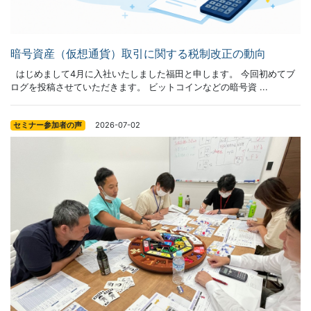
暗号資産（仮想通貨）取引に関する税制改正の動向
はじめまして4月に入社いたしました福田と申します。 今回初めてブ
ログを投稿させていただきます。 ビットコインなどの暗号資 ...
2026-07-02
セミナー参加者の声