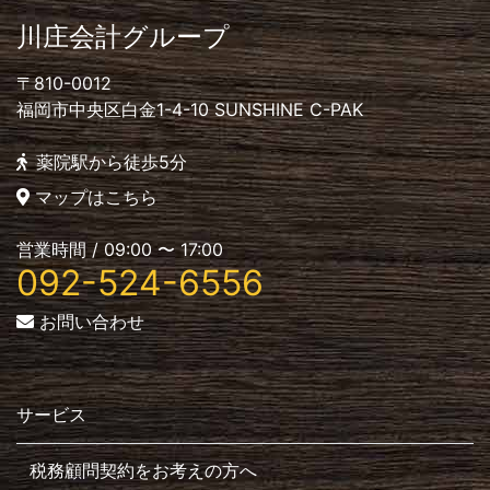
川庄会計グループ
〒810-0012
福岡市中央区白金1-4-10 SUNSHINE C-PAK
薬院駅から徒歩5分
マップはこちら
営業時間 / 09:00 〜 17:00
092-524-6556
お問い合わせ
サービス
税務顧問契約をお考えの方へ