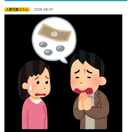
2026-08-07
人事労務コラム