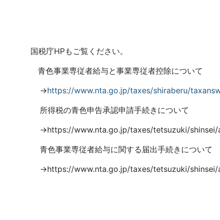
国税庁
HP
もご覧ください。
青色事業専従者給与と事業専従者控除について
→
https://www.nta.go.jp/taxes/shiraberu/taxan
所得税の青色申告承認申請手続きについて
→
https://www.nta.go.jp/taxes/tetsuzuki/shinsei
青色事業専従者給与に関する届出手続きについて
→
https://www.nta.go.jp/taxes/tetsuzuki/shinsei