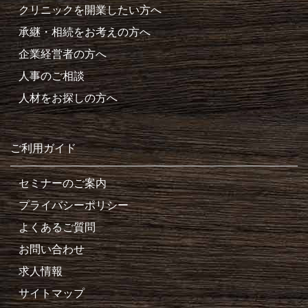
クリニックを開業したい方へ
承継・相続をお考えの方へ
企業経営者の方へ
人事のご相談
人材をお探しの方へ
ご利用ガイド
セミナーのご案内
プライバシーポリシー
よくあるご質問
お問い合わせ
求人情報
サイトマップ