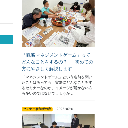
「戦略マネジメントゲーム」って
どんなことをするの？ ― 初めての
方にやさしく解説します
「マネジメントゲーム」という名前を聞い
たことはあっても、実際にどんなことをす
るセミナーなのか、イメージが湧かない方
も多いのではないでしょうか ...
2026-07-01
セミナー参加者の声