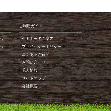
ご利用ガイド
へ
セミナーのご案内
へ
プライバシーポリシー
よくあるご質問
お問い合わせ
求人情報
サイトマップ
会社概要