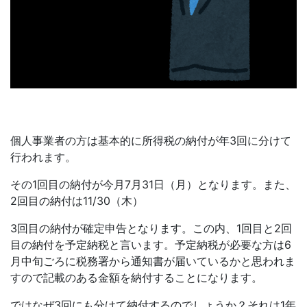
個人事業者の方は基本的に所得税の納付が年3回に分けて
行われます。
その1回目の納付が今月7月31日（月）となります。また、
2回目の納付は11/30（木）
3回目の納付が確定申告となります。この内、1回目と2回
目の納付を予定納税と言います。予定納税が必要な方は6
月中旬ごろに税務署から通知書が届いているかと思われま
すので記載のある金額を納付することになります。
ではなぜ3回にも分けて納付するのでしょうか？それは1年