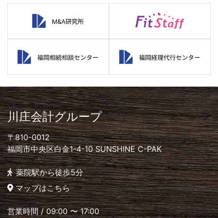
川庄会計グループ
〒810-0012
福岡市中央区白金1-4-10 SUNSHINE C-PAK
薬院駅から徒歩5分
マップはこちら
営業時間 / 09:00 〜 17:00