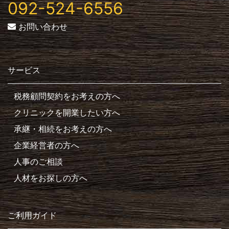
092-524-6556
お問い合わせ
サービス
税務顧問契約をお考えの方へ
クリニックを開業したい方へ
承継・相続をお考えの方へ
企業経営者の方へ
人事のご相談
人材をお探しの方へ
ご利用ガイド