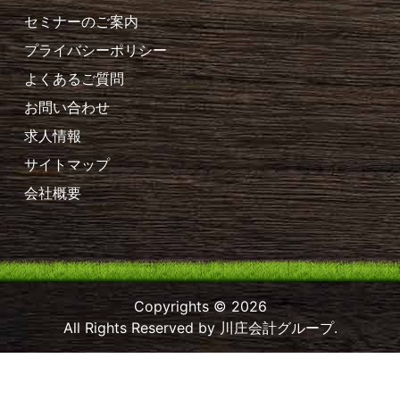
セミナーのご案内
プライバシーポリシー
よくあるご質問
お問い合わせ
求人情報
サイトマップ
会社概要
Copyrights © 2026
All Rights Reserved by 川庄会計グループ.