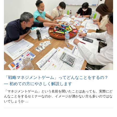
「戦略マネジメントゲーム」ってどんなことをするの？
― 初めての方にやさしく解説します
「マネジメントゲーム」という名前を聞いたことはあっても、実際にど
んなことをするセミナーなのか、イメージが湧かない方も多いのではな
いでしょうか ...