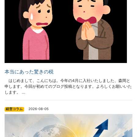
本当にあった驚きの税
はじめまして、こんにちは。今年の4月に入社いたしました、森岡と
申します。今回が初めてのブログ投稿となります。よろしくお願いいた
します。 ...
2026-08-05
経営コラム