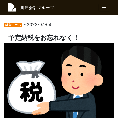
川庄会計グループ
- 2023-07-04
経営コラム
予定納税をお忘れなく！