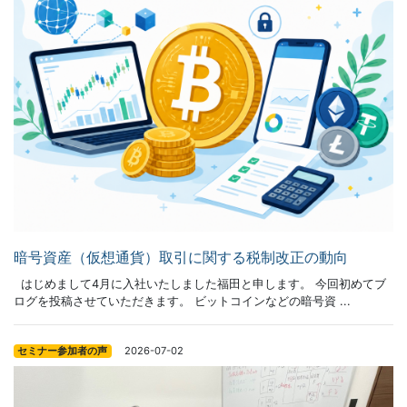
暗号資産（仮想通貨）取引に関する税制改正の動向
はじめまして4月に入社いたしました福田と申します。 今回初めてブ
ログを投稿させていただきます。 ビットコインなどの暗号資 ...
2026-07-02
セミナー参加者の声