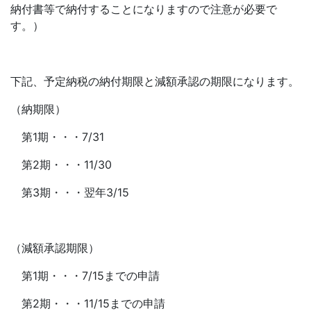
納付書等で納付することになりますので注意が必要で
す。）
下記、予定納税の納付期限と減額承認の期限になります。
（納期限）
第1期・・・7/31
第2期・・・11/30
第3期・・・翌年3/15
（減額承認期限）
第1期・・・7/15までの申請
第2期・・・11/15までの申請