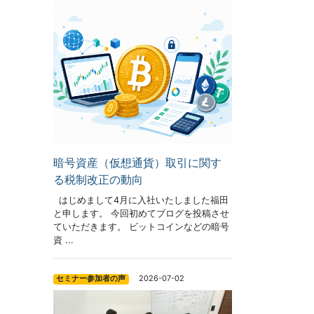
暗号資産（仮想通貨）取引に関す
る税制改正の動向
はじめまして4月に入社いたしました福田
と申します。 今回初めてブログを投稿させ
ていただきます。 ビットコインなどの暗号
資 ...
2026-07-02
セミナー参加者の声