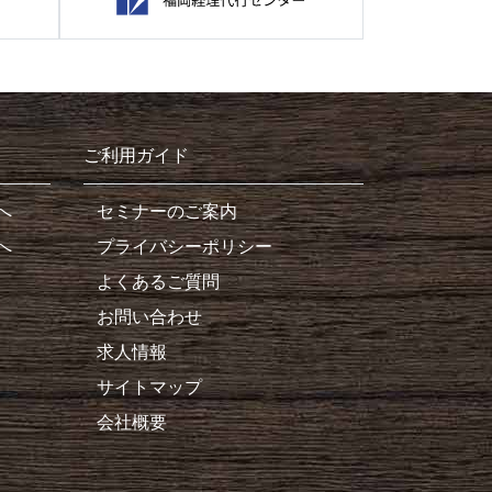
ご利用ガイド
へ
セミナーのご案内
へ
プライバシーポリシー
よくあるご質問
お問い合わせ
求人情報
サイトマップ
会社概要