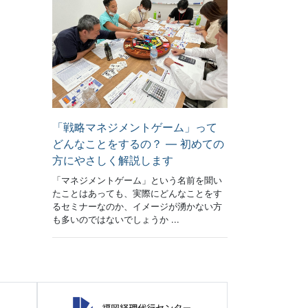
「戦略マネジメントゲーム」って
どんなことをするの？ ― 初めての
方にやさしく解説します
「マネジメントゲーム」という名前を聞い
たことはあっても、実際にどんなことをす
るセミナーなのか、イメージが湧かない方
も多いのではないでしょうか ...